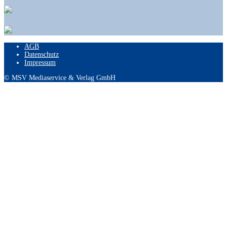
AGB
Datenschutz
Impressum
© MSV Mediaservice & Verlag GmbH