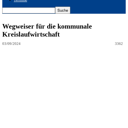
Termine
Wegweiser für die kommunale
Kreislaufwirtschaft
03/09/2024
3362