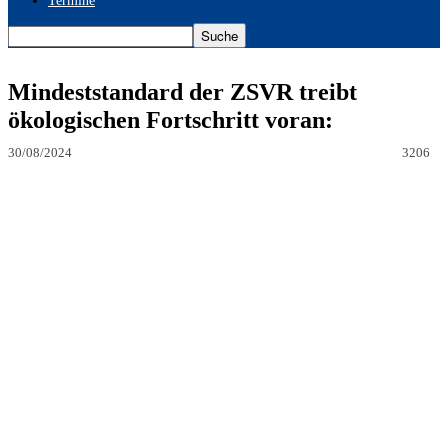
Termine
Mindeststandard der ZSVR treibt
ökologischen Fortschritt voran:
30/08/2024
3206