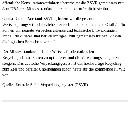
öffentliche Konsultationsverfahren überarbeitet die ZSVR gemeinsam mit
dem UBA den Mindeststandard – erst dann veröffentlicht sie ihn.
Gunda Rachut, Vorstand ZSVR: „Indem wir die gesamte
Wertschöpfungskette einbeziehen, entsteht eine hohe fachliche Qualität. So
können wir neueste Verpackungstrends und technische Entwicklungen
schnell diskutieren und berücksichtigen. Nur gemeinsam treiben wir den
ökologischen Fortschritt voran.“
Der Mindeststandard hilft der Wirtschaft, die nationalen
Recyclinginfrastrukturen zu optimieren und die Verwertungsmengen zu
steigern. Das deutsche Verpackungsgesetz hat das hochwertige Recycling
zum Ziel und bereitet Unternehmen schon heute auf die kommende PPWR
vor.
Quelle: Zentrale Stelle Verpackungsregister (ZSVR)