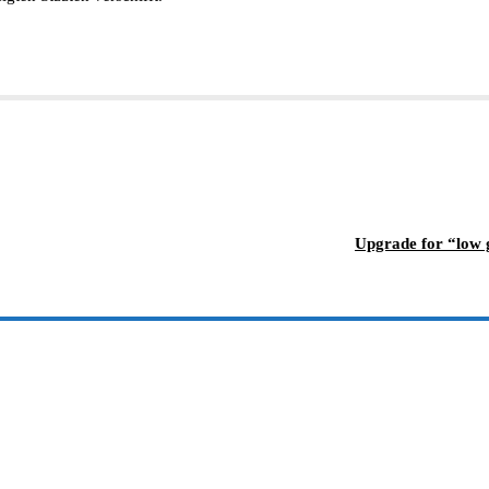
Upgrade for “low 