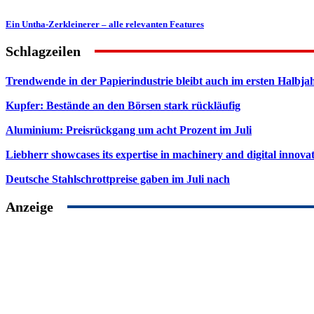
Ein Untha-Zerkleinerer – alle relevanten Features
Schlagzeilen
Trendwende in der Papierindustrie bleibt auch im ersten Halbja
Kupfer: Bestände an den Börsen stark rückläufig
Aluminium: Preisrückgang um acht Prozent im Juli
Liebherr showcases its expertise in machinery and digital innovat
Deutsche Stahlschrottpreise gaben im Juli nach
Anzeige