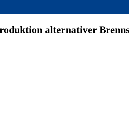
roduktion alternativer Brenn