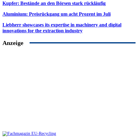
Kupfer: Bestände an den Börsen stark rückläufig
Aluminium: Preisrückgang um acht Prozent im Juli
Liebherr showcases its expertise in machinery and digital
innovations for the extraction industry
Anzeige