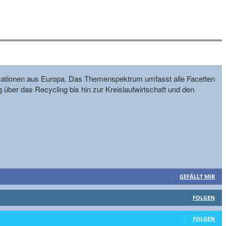
formationen aus Europa. Das Themenspektrum umfasst alle Facetten
g über das Recycling bis hin zur Kreislaufwirtschaft und den
GEFÄLLT MIR
FOLGEN
FOLGEN