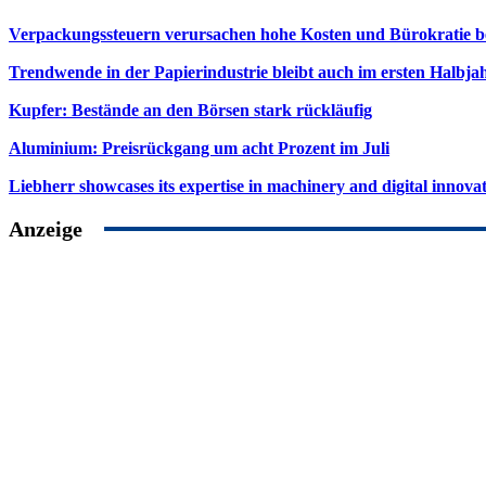
Verpackungssteuern verursachen hohe Kosten und Bürokratie b
Trendwende in der Papierindustrie bleibt auch im ersten Halbja
Kupfer: Bestände an den Börsen stark rückläufig
Aluminium: Preisrückgang um acht Prozent im Juli
Liebherr showcases its expertise in machinery and digital innovat
Anzeige