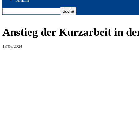
Termine
Anstieg der Kurzarbeit in de
13/06/2024