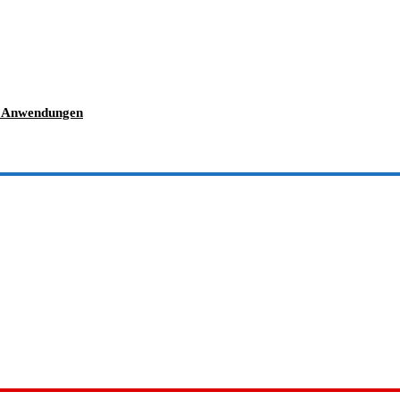
en Anwendungen