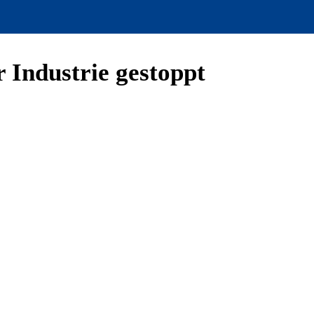
r Industrie gestoppt