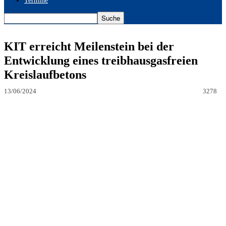
Termine
KIT erreicht Meilenstein bei der
Entwicklung eines treibhausgasfreien
Kreislaufbetons
13/06/2024
3278