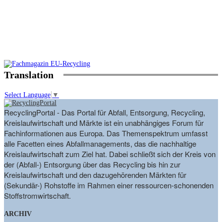
Translation
Select Language
▼
RecyclingPortal - Das Portal für Abfall, Entsorgung, Recycling,
Kreislaufwirtschaft und Märkte ist ein unabhängiges Forum für
Fachinformationen aus Europa. Das Themenspektrum umfasst
alle Facetten eines Abfallmanagements, das die nachhaltige
Kreislaufwirtschaft zum Ziel hat. Dabei schließt sich der Kreis von
der (Abfall-) Entsorgung über das Recycling bis hin zur
Kreislaufwirtschaft und den dazugehörenden Märkten für
(Sekundär-) Rohstoffe im Rahmen einer ressourcen-schonenden
Stoffstromwirtschaft.
ARCHIV