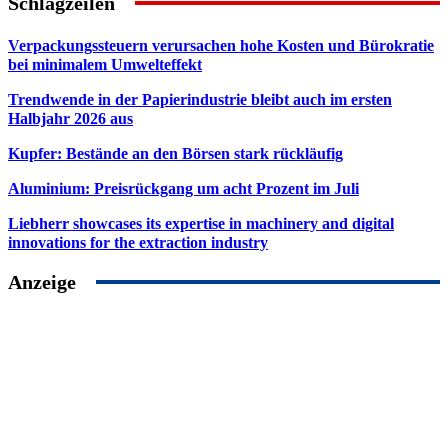
Schlagzeilen
Verpackungssteuern verursachen hohe Kosten und Bürokratie
bei minimalem Umwelteffekt
Trendwende in der Papierindustrie bleibt auch im ersten
Halbjahr 2026 aus
Kupfer: Bestände an den Börsen stark rückläufig
Aluminium: Preisrückgang um acht Prozent im Juli
Liebherr showcases its expertise in machinery and digital
innovations for the extraction industry
Anzeige