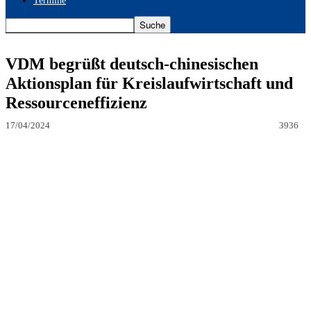
Termine
VDM begrüßt deutsch-chinesischen
Aktionsplan für Kreislaufwirtschaft und
Ressourceneffizienz
17/04/2024
3936