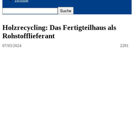
Termine
Holzrecycling: Das Fertigteilhaus als
Rohstofflieferant
07/03/2024
2291