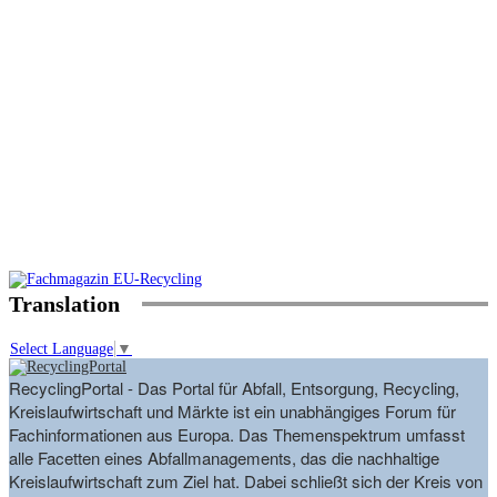
Translation
Select Language
▼
RecyclingPortal - Das Portal für Abfall, Entsorgung, Recycling,
Kreislaufwirtschaft und Märkte ist ein unabhängiges Forum für
Fachinformationen aus Europa. Das Themenspektrum umfasst
alle Facetten eines Abfallmanagements, das die nachhaltige
Kreislaufwirtschaft zum Ziel hat. Dabei schließt sich der Kreis von