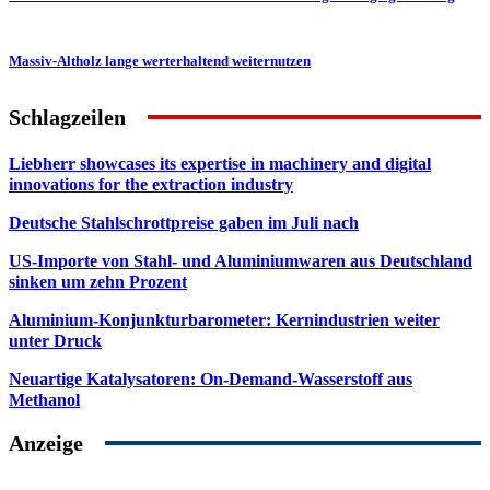
Massiv-Altholz lange werterhaltend weiternutzen
Schlagzeilen
Liebherr showcases its expertise in machinery and digital
innovations for the extraction industry
Deutsche Stahlschrottpreise gaben im Juli nach
US-Importe von Stahl- und Aluminiumwaren aus Deutschland
sinken um zehn Prozent
Aluminium-Konjunkturbarometer: Kernindustrien weiter
unter Druck
Neuartige Katalysatoren: On-Demand-Wasserstoff aus
Methanol
Anzeige