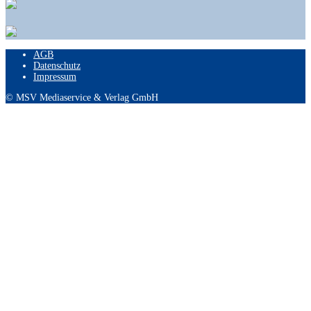
AGB
Datenschutz
Impressum
© MSV Mediaservice & Verlag GmbH