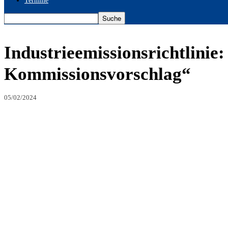
Termine
Industrieemissionsrichtlinie
Kommissionsvorschlag“
05/02/2024