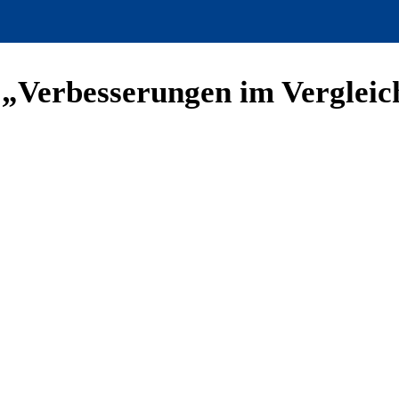
: „Verbesserungen im Verglei