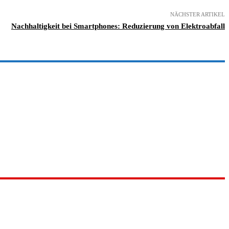
NÄCHSTER ARTIKEL
Nachhaltigkeit bei Smartphones: Reduzierung von Elektroabfall