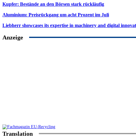
Kupfer: Bestände an den Börsen stark rückläufig
Aluminium: Preisrückgang um acht Prozent im Juli
Liebherr showcases its expertise in machinery and digital innovat
Anzeige
Translation