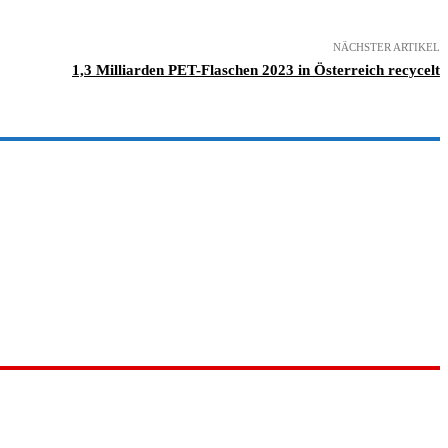
NÄCHSTER ARTIKEL
1,3 Milliarden PET-Flaschen 2023 in Österreich recycelt