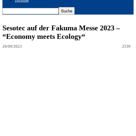
Termine
Sesotec auf der Fakuma Messe 2023 –
“Economy meets Ecology“
26/09/2023
2539