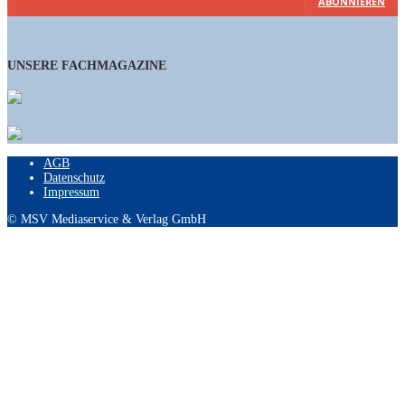
ABONNIEREN
UNSERE FACHMAGAZINE
AGB
Datenschutz
Impressum
© MSV Mediaservice & Verlag GmbH