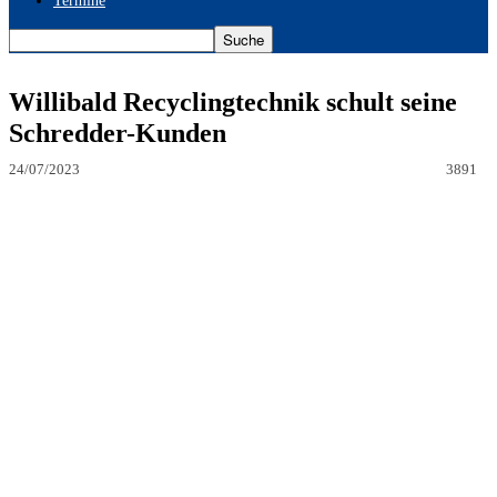
Termine
Willibald Recyclingtechnik schult seine
Schredder-Kunden
24/07/2023
3891