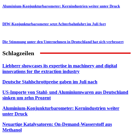
Aluminium-Konjunkturbarometer: Kernindustrien weiter unter Druck
DIW-Konjunkturbarometer setzt Achterbahnfahrt im Juli fort
Die Stimmung unter den Unternehmen in Deutschland hat sich verbessert
Schlagzeilen
Liebherr showcases its expertise in machinery and digital
innovations for the extraction industry
Deutsche Stahlschrottpreise gaben im Juli nach
US-Importe von Stahl- und Aluminiumwaren aus Deutschland
sinken um zehn Prozent
Aluminium-Konjunkturbarometer: Kernindustrien weiter
unter Druck
Neuartige Katalysatoren: On-Demand-Wasserstoff aus
Methanol