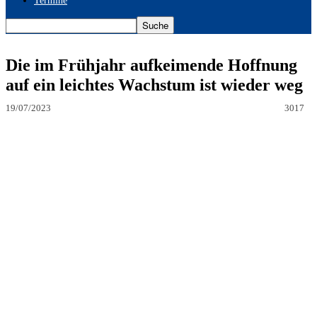
Termine
Die im Frühjahr aufkeimende Hoffnung
auf ein leichtes Wachstum ist wieder weg
19/07/2023
3017