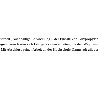
onsarbeit „Nachhaltige Entwicklung – der Einsatz von Polypropylen
Ergebnissen lassen sich Erfolgsfaktoren ableiten, die den Weg zum
Mit Abschluss seiner Arbeit an der Hochschule Darmstadt gilt der