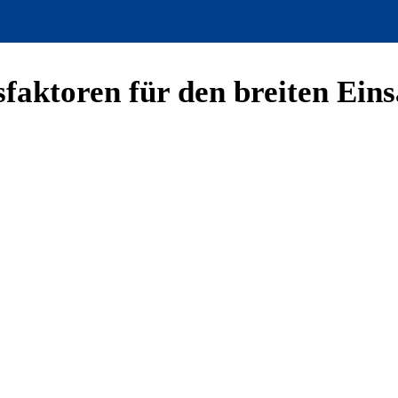
sfaktoren für den breiten Eins