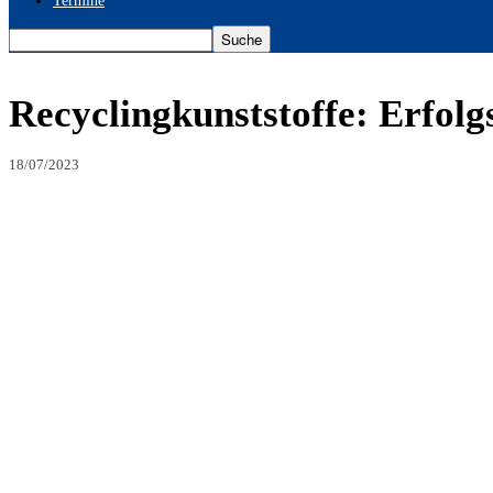
Termine
Recyclingkunststoffe: Erfolg
18/07/2023