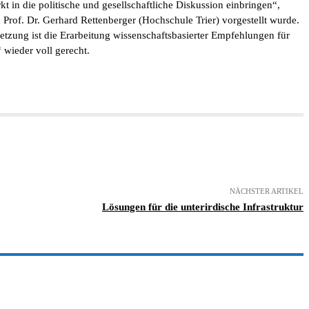
 in die politische und gesellschaftliche Diskussion einbringen“,
 Prof. Dr. Gerhard Rettenberger (Hochschule Trier) vorgestellt wurde.
etzung ist die Erarbeitung wissenschaftsbasierter Empfehlungen für
wieder voll gerecht.
NÄCHSTER ARTIKEL
Lösungen für die unterirdische Infrastruktur