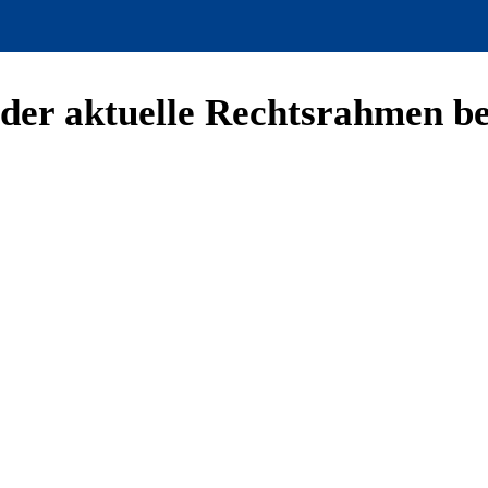
er aktuelle Rechtsrahmen bere