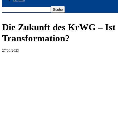
Termine
Die Zukunft des KrWG – Ist d
Transformation?
27/06/2023