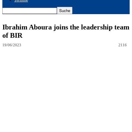
Termine
Ibrahim Aboura joins the leadership team
of BIR
19/06/2023
2116