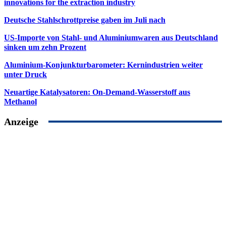
innovations for the extraction industry
Deutsche Stahlschrottpreise gaben im Juli nach
US-Importe von Stahl- und Aluminiumwaren aus Deutschland
sinken um zehn Prozent
Aluminium-Konjunkturbarometer: Kernindustrien weiter
unter Druck
Neuartige Katalysatoren: On-Demand-Wasserstoff aus
Methanol
Anzeige