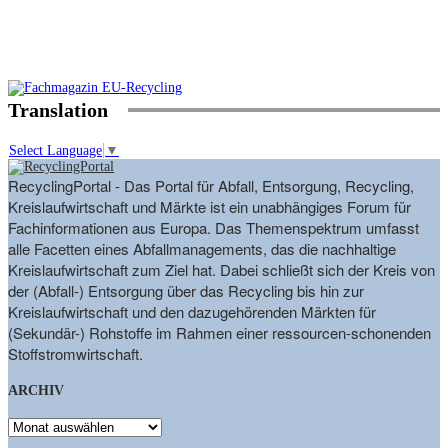
Translation
Select Language
▼
RecyclingPortal - Das Portal für Abfall, Entsorgung, Recycling,
Kreislaufwirtschaft und Märkte ist ein unabhängiges Forum für
Fachinformationen aus Europa. Das Themenspektrum umfasst
alle Facetten eines Abfallmanagements, das die nachhaltige
Kreislaufwirtschaft zum Ziel hat. Dabei schließt sich der Kreis von
der (Abfall-) Entsorgung über das Recycling bis hin zur
Kreislaufwirtschaft und den dazugehörenden Märkten für
(Sekundär-) Rohstoffe im Rahmen einer ressourcen-schonenden
Stoffstromwirtschaft.
ARCHIV
ARCHIV