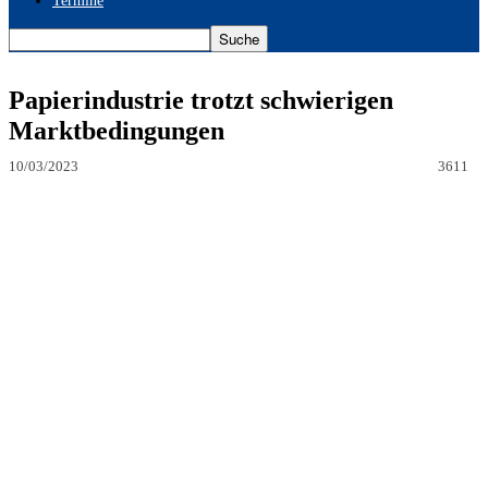
Termine
Papierindustrie trotzt schwierigen
Marktbedingungen
10/03/2023
3611