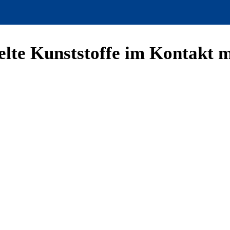
lte Kunststoffe im Kontakt m