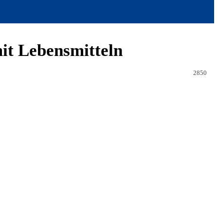
it Lebensmitteln
2850