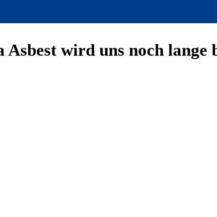
Asbest wird uns noch lange 