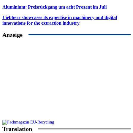
Aluminium: Preisrückgang um acht Prozent im Juli
Liebherr showcases its expertise in machinery and digital
innovations for the extraction industry
Anzeige
Translation