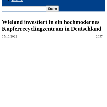
Termine
Wieland investiert in ein hochmodernes
Kupferrecyclingzentrum in Deutschland
05/10/2022
2657