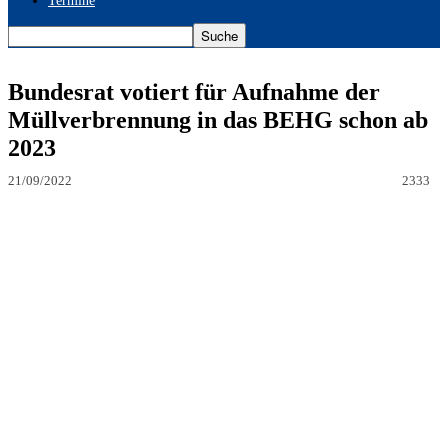
Termine
Bundesrat votiert für Aufnahme der
Müllverbrennung in das BEHG schon ab
2023
21/09/2022
2333