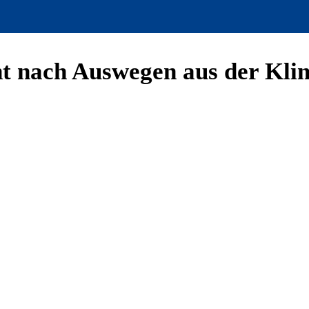
t nach Auswegen aus der Kli