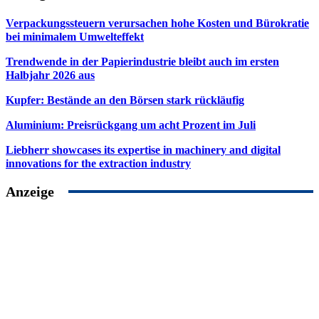
Verpackungssteuern verursachen hohe Kosten und Bürokratie
bei minimalem Umwelteffekt
Trendwende in der Papierindustrie bleibt auch im ersten
Halbjahr 2026 aus
Kupfer: Bestände an den Börsen stark rückläufig
Aluminium: Preisrückgang um acht Prozent im Juli
Liebherr showcases its expertise in machinery and digital
innovations for the extraction industry
Anzeige