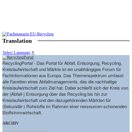
Translation
Select Language
▼
RecyclingPortal - Das Portal für Abfall, Entsorgung, Recycling,
Kreislaufwirtschaft und Märkte ist ein unabhängiges Forum für
Fachinformationen aus Europa. Das Themenspektrum umfasst
alle Facetten eines Abfallmanagements, das die nachhaltige
Kreislaufwirtschaft zum Ziel hat. Dabei schließt sich der Kreis von
der (Abfall-) Entsorgung über das Recycling bis hin zur
Kreislaufwirtschaft und den dazugehörenden Märkten für
(Sekundär-) Rohstoffe im Rahmen einer ressourcen-schonenden
Stoffstromwirtschaft.
ARCHIV