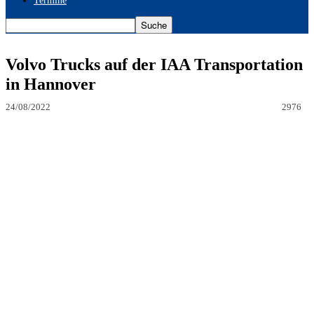
Termine
Volvo Trucks auf der IAA Transportation
in Hannover
24/08/2022
2976