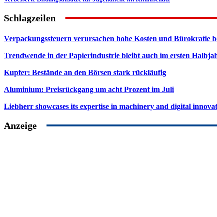
Schlagzeilen
Verpackungssteuern verursachen hohe Kosten und Bürokratie b
Trendwende in der Papierindustrie bleibt auch im ersten Halbja
Kupfer: Bestände an den Börsen stark rückläufig
Aluminium: Preisrückgang um acht Prozent im Juli
Liebherr showcases its expertise in machinery and digital innovat
Anzeige