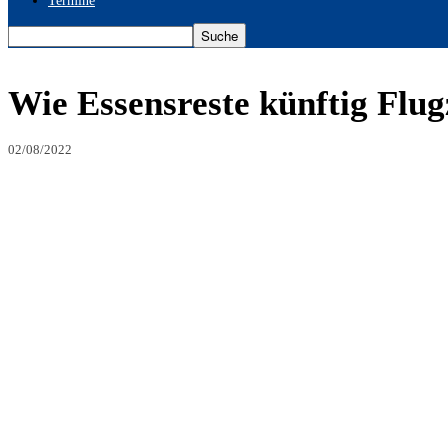
Termine
Wie Essensreste künftig Flug
02/08/2022