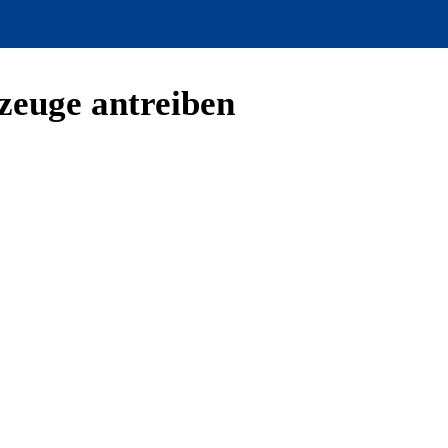
zeuge antreiben