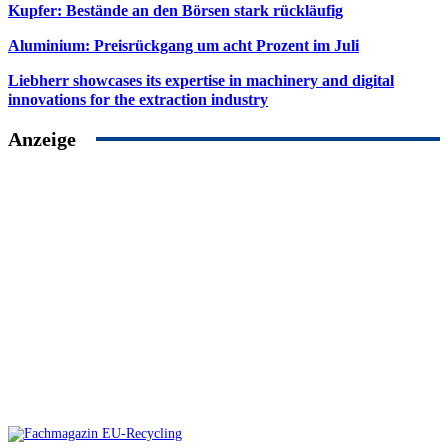
Kupfer: Bestände an den Börsen stark rückläufig
Aluminium: Preisrückgang um acht Prozent im Juli
Liebherr showcases its expertise in machinery and digital
innovations for the extraction industry
Anzeige