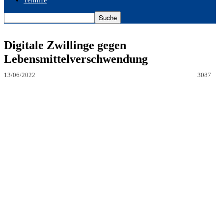
Termine
Digitale Zwillinge gegen
Lebensmittelverschwendung
13/06/2022
3087