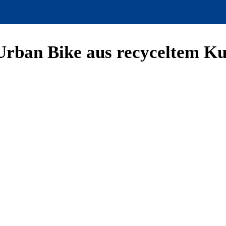
s Urban Bike aus recyceltem Ku