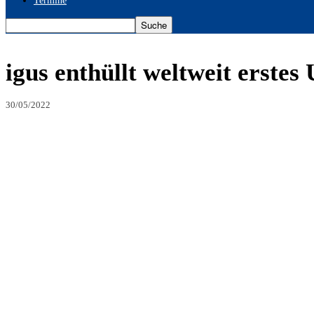
Termine
igus enthüllt weltweit erste
30/05/2022