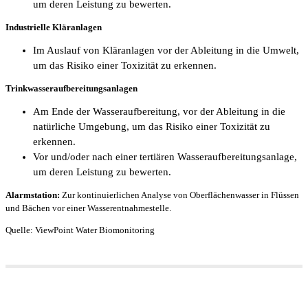
um deren Leistung zu bewerten.
Industrielle Kläranlagen
Im Auslauf von Kläranlagen vor der Ableitung in die Umwelt,
um das Risiko einer Toxizität zu erkennen.
Trinkwasseraufbereitungsanlagen
Am Ende der Wasseraufbereitung, vor der Ableitung in die
natürliche Umgebung, um das Risiko einer Toxizität zu
erkennen.
Vor und/oder nach einer tertiären Wasseraufbereitungsanlage,
um deren Leistung zu bewerten.
Alarmstation:
Zur kontinuierlichen Analyse von Oberflächenwasser in Flüssen
und Bächen vor einer Wasserentnahmestelle.
Quelle: ViewPoint Water Biomonitoring