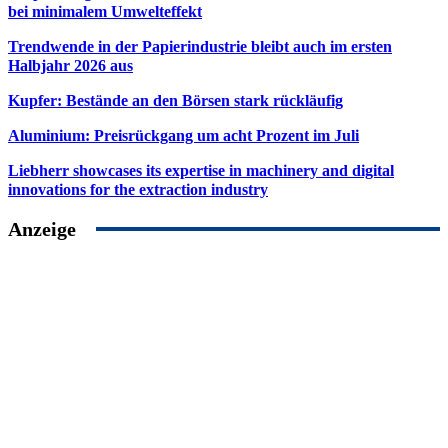
bei minimalem Umwelteffekt
Trendwende in der Papierindustrie bleibt auch im ersten
Halbjahr 2026 aus
Kupfer: Bestände an den Börsen stark rückläufig
Aluminium: Preisrückgang um acht Prozent im Juli
Liebherr showcases its expertise in machinery and digital
innovations for the extraction industry
Anzeige