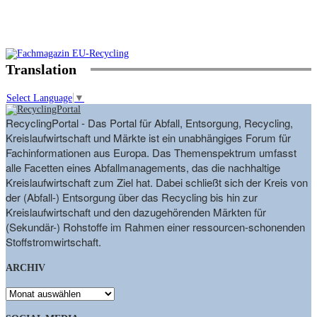
Translation
Select Language
▼
RecyclingPortal - Das Portal für Abfall, Entsorgung, Recycling,
Kreislaufwirtschaft und Märkte ist ein unabhängiges Forum für
Fachinformationen aus Europa. Das Themenspektrum umfasst
alle Facetten eines Abfallmanagements, das die nachhaltige
Kreislaufwirtschaft zum Ziel hat. Dabei schließt sich der Kreis von
der (Abfall-) Entsorgung über das Recycling bis hin zur
Kreislaufwirtschaft und den dazugehörenden Märkten für
(Sekundär-) Rohstoffe im Rahmen einer ressourcen-schonenden
Stoffstromwirtschaft.
ARCHIV
ARCHIV