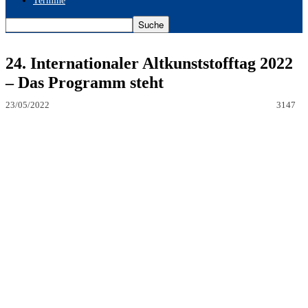
Termine
24. Internationaler Altkunststofftag 2022
– Das Programm steht
23/05/2022
3147