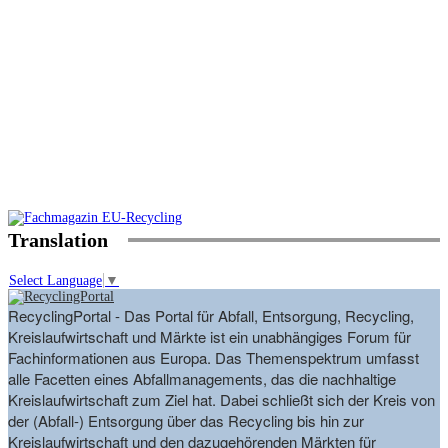
Translation
Select Language
▼
RecyclingPortal - Das Portal für Abfall, Entsorgung, Recycling,
Kreislaufwirtschaft und Märkte ist ein unabhängiges Forum für
Fachinformationen aus Europa. Das Themenspektrum umfasst
alle Facetten eines Abfallmanagements, das die nachhaltige
Kreislaufwirtschaft zum Ziel hat. Dabei schließt sich der Kreis von
der (Abfall-) Entsorgung über das Recycling bis hin zur
Kreislaufwirtschaft und den dazugehörenden Märkten für