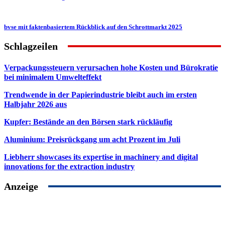
bvse mit faktenbasiertem Rückblick auf den Schrottmarkt 2025
Schlagzeilen
Verpackungssteuern verursachen hohe Kosten und Bürokratie
bei minimalem Umwelteffekt
Trendwende in der Papierindustrie bleibt auch im ersten
Halbjahr 2026 aus
Kupfer: Bestände an den Börsen stark rückläufig
Aluminium: Preisrückgang um acht Prozent im Juli
Liebherr showcases its expertise in machinery and digital
innovations for the extraction industry
Anzeige