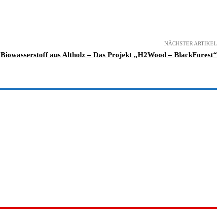
NÄCHSTER ARTIKEL
Biowasserstoff aus Altholz – Das Projekt „H2Wood – BlackForest“