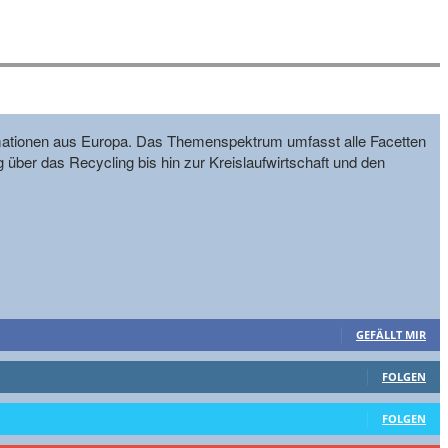
formationen aus Europa. Das Themenspektrum umfasst alle Facetten
g über das Recycling bis hin zur Kreislaufwirtschaft und den
GEFÄLLT MIR
FOLGEN
FOLGEN