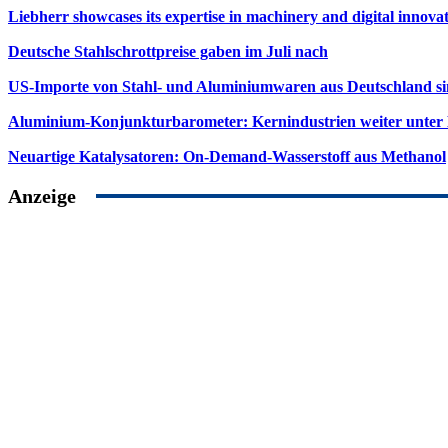
Liebherr showcases its expertise in machinery and digital innovat
Deutsche Stahlschrottpreise gaben im Juli nach
US-Importe von Stahl- und Aluminiumwaren aus Deutschland s
Aluminium-Konjunkturbarometer: Kernindustrien weiter unter
Neuartige Katalysatoren: On-Demand-Wasserstoff aus Methanol
Anzeige