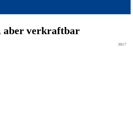
 aber verkraftbar
3917