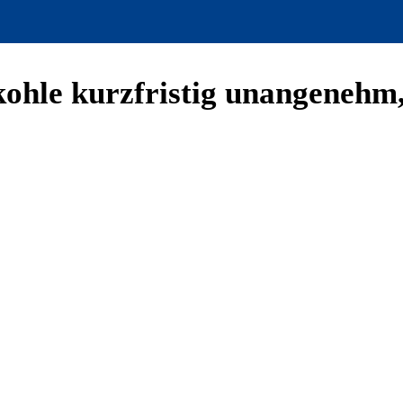
kohle kurzfristig unangenehm,