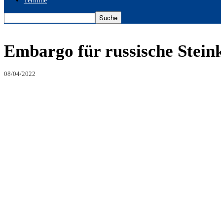
Termine
Embargo für russische Stein
08/04/2022