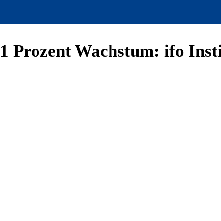
1 Prozent Wachstum: ifo Inst