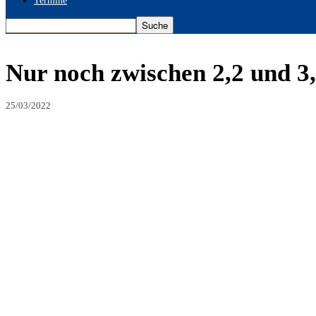
Termine
Nur noch zwischen 2,2 und 3,
25/03/2022