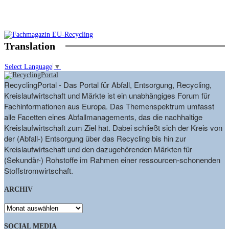
Translation
Select Language
▼
RecyclingPortal - Das Portal für Abfall, Entsorgung, Recycling,
Kreislaufwirtschaft und Märkte ist ein unabhängiges Forum für
Fachinformationen aus Europa. Das Themenspektrum umfasst
alle Facetten eines Abfallmanagements, das die nachhaltige
Kreislaufwirtschaft zum Ziel hat. Dabei schließt sich der Kreis von
der (Abfall-) Entsorgung über das Recycling bis hin zur
Kreislaufwirtschaft und den dazugehörenden Märkten für
(Sekundär-) Rohstoffe im Rahmen einer ressourcen-schonenden
Stoffstromwirtschaft.
ARCHIV
ARCHIV
SOCIAL MEDIA