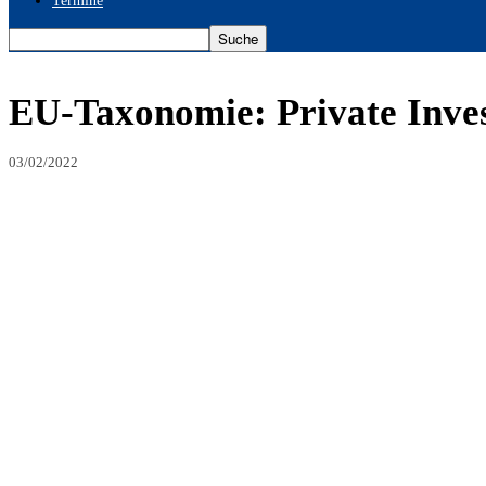
Termine
EU-Taxonomie: Private Invest
03/02/2022