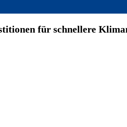
itionen für schnellere Klima