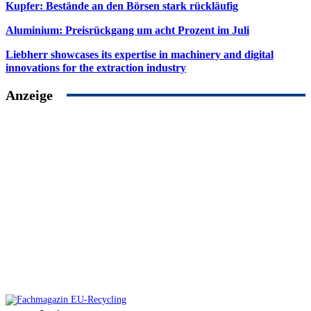
Kupfer: Bestände an den Börsen stark rückläufig
Aluminium: Preisrückgang um acht Prozent im Juli
Liebherr showcases its expertise in machinery and digital
innovations for the extraction industry
Anzeige