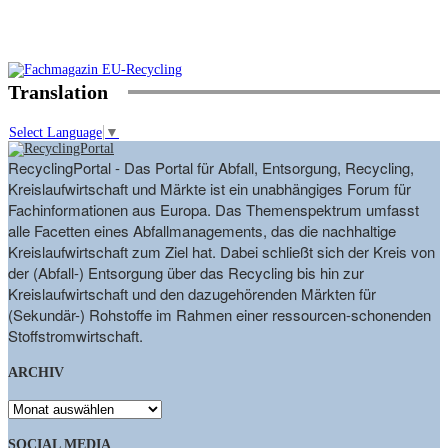
Translation
Select Language
▼
RecyclingPortal - Das Portal für Abfall, Entsorgung, Recycling,
Kreislaufwirtschaft und Märkte ist ein unabhängiges Forum für
Fachinformationen aus Europa. Das Themenspektrum umfasst
alle Facetten eines Abfallmanagements, das die nachhaltige
Kreislaufwirtschaft zum Ziel hat. Dabei schließt sich der Kreis von
der (Abfall-) Entsorgung über das Recycling bis hin zur
Kreislaufwirtschaft und den dazugehörenden Märkten für
(Sekundär-) Rohstoffe im Rahmen einer ressourcen-schonenden
Stoffstromwirtschaft.
ARCHIV
ARCHIV
SOCIAL MEDIA