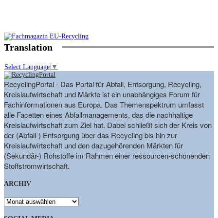
Translation
Select Language
▼
RecyclingPortal - Das Portal für Abfall, Entsorgung, Recycling,
Kreislaufwirtschaft und Märkte ist ein unabhängiges Forum für
Fachinformationen aus Europa. Das Themenspektrum umfasst
alle Facetten eines Abfallmanagements, das die nachhaltige
Kreislaufwirtschaft zum Ziel hat. Dabei schließt sich der Kreis von
der (Abfall-) Entsorgung über das Recycling bis hin zur
Kreislaufwirtschaft und den dazugehörenden Märkten für
(Sekundär-) Rohstoffe im Rahmen einer ressourcen-schonenden
Stoffstromwirtschaft.
ARCHIV
ARCHIV