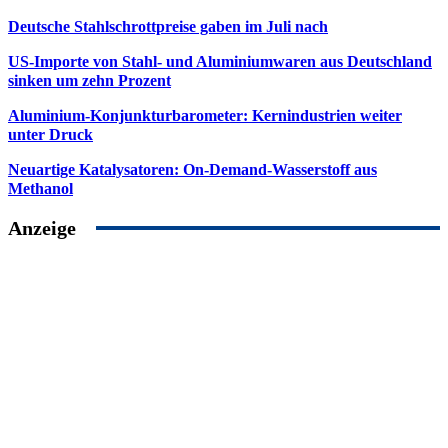
Deutsche Stahlschrottpreise gaben im Juli nach
US-Importe von Stahl- und Aluminiumwaren aus Deutschland
sinken um zehn Prozent
Aluminium-Konjunkturbarometer: Kernindustrien weiter
unter Druck
Neuartige Katalysatoren: On-Demand-Wasserstoff aus
Methanol
Anzeige