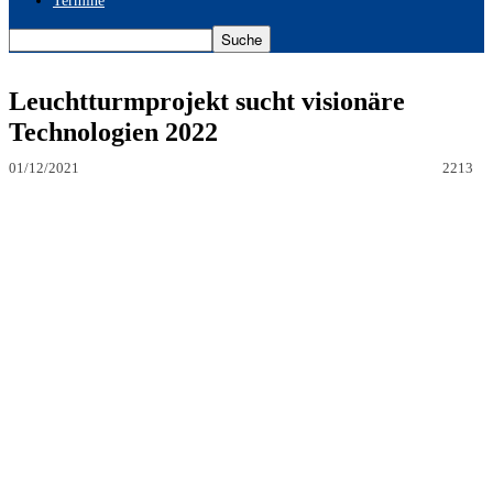
Termine
Leuchtturmprojekt sucht visionäre
Technologien 2022
01/12/2021
2213