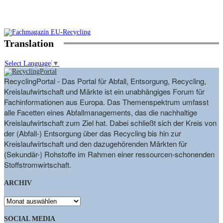
Translation
Select Language
▼
RecyclingPortal - Das Portal für Abfall, Entsorgung, Recycling,
Kreislaufwirtschaft und Märkte ist ein unabhängiges Forum für
Fachinformationen aus Europa. Das Themenspektrum umfasst
alle Facetten eines Abfallmanagements, das die nachhaltige
Kreislaufwirtschaft zum Ziel hat. Dabei schließt sich der Kreis von
der (Abfall-) Entsorgung über das Recycling bis hin zur
Kreislaufwirtschaft und den dazugehörenden Märkten für
(Sekundär-) Rohstoffe im Rahmen einer ressourcen-schonenden
Stoffstromwirtschaft.
ARCHIV
ARCHIV
SOCIAL MEDIA