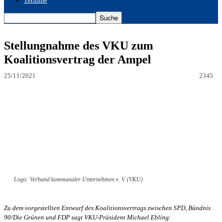
Termine
Stellungnahme des VKU zum
Koalitionsvertrag der Ampel
25/11/2021
2345
Logo: Verband kommunaler Unternehmen e. V. (VKU)
Zu dem vorgestellten Entwurf des Koalitionsvertrags zwischen SPD, Bündnis
90/Die Grünen und FDP sagt VKU-Präsident Michael Ebling: