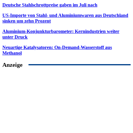
Deutsche Stahlschrottpreise gaben im Juli nach
US-Importe von Stahl- und Aluminiumwaren aus Deutschland
sinken um zehn Prozent
Aluminium-Konjunkturbarometer: Kernindustrien weiter
unter Druck
Neuartige Katalysatoren: On-Demand-Wasserstoff aus
Methanol
Anzeige