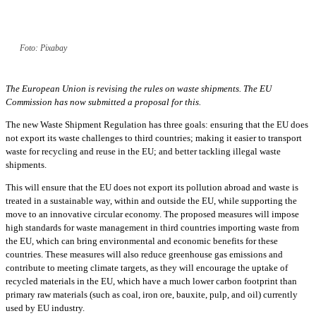
Foto: Pixabay
The European Union is revising the rules on waste shipments. The EU
Commission has now submitted a proposal for this.
The new Waste Shipment Regulation has three goals: ensuring that the EU does
not export its waste challenges to third countries; making it easier to transport
waste for recycling and reuse in the EU; and better tackling illegal waste
shipments.
This will ensure that the EU does not export its pollution abroad and waste is
treated in a sustainable way, within and outside the EU, while supporting the
move to an innovative circular economy. The proposed measures will impose
high standards for waste management in third countries importing waste from
the EU, which can bring environmental and economic benefits for these
countries. These measures will also reduce greenhouse gas emissions and
contribute to meeting climate targets, as they will encourage the uptake of
recycled materials in the EU, which have a much lower carbon footprint than
primary raw materials (such as coal, iron ore, bauxite, pulp, and oil) currently
used by EU industry.