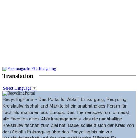
Translation
Select Language
▼
RecyclingPortal - Das Portal für Abfall, Entsorgung, Recycling,
Kreislaufwirtschaft und Märkte ist ein unabhängiges Forum für
Fachinformationen aus Europa. Das Themenspektrum umfasst
alle Facetten eines Abfallmanagements, das die nachhaltige
Kreislaufwirtschaft zum Ziel hat. Dabei schließt sich der Kreis von
der (Abfall-) Entsorgung über das Recycling bis hin zur
Kreislaufwirtschaft und den dazugehörenden Märkten für