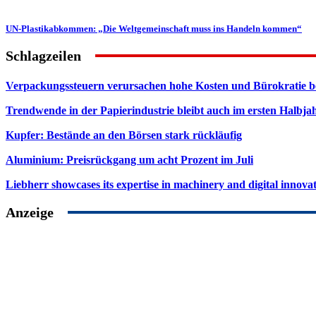
UN-Plastikabkommen: „Die Weltgemeinschaft muss ins Handeln kommen“
Schlagzeilen
Verpackungssteuern verursachen hohe Kosten und Bürokratie b
Trendwende in der Papierindustrie bleibt auch im ersten Halbja
Kupfer: Bestände an den Börsen stark rückläufig
Aluminium: Preisrückgang um acht Prozent im Juli
Liebherr showcases its expertise in machinery and digital innovat
Anzeige