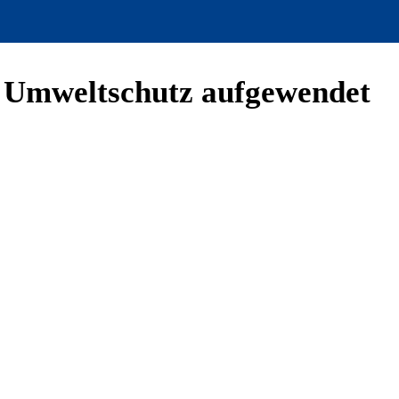
n Umweltschutz aufgewendet