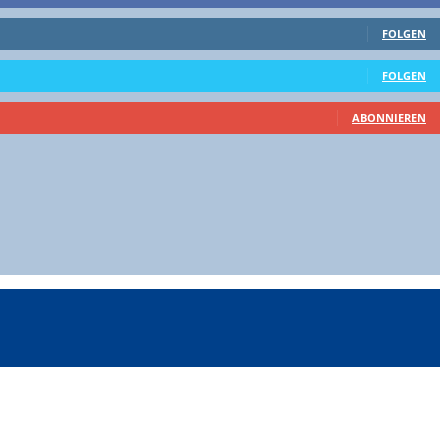
FOLGEN
FOLGEN
ABONNIEREN