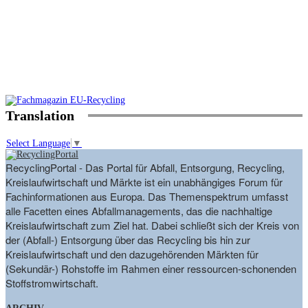
Translation
Select Language
▼
RecyclingPortal - Das Portal für Abfall, Entsorgung, Recycling,
Kreislaufwirtschaft und Märkte ist ein unabhängiges Forum für
Fachinformationen aus Europa. Das Themenspektrum umfasst
alle Facetten eines Abfallmanagements, das die nachhaltige
Kreislaufwirtschaft zum Ziel hat. Dabei schließt sich der Kreis von
der (Abfall-) Entsorgung über das Recycling bis hin zur
Kreislaufwirtschaft und den dazugehörenden Märkten für
(Sekundär-) Rohstoffe im Rahmen einer ressourcen-schonenden
Stoffstromwirtschaft.