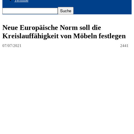
Termine
Neue Europäische Norm soll die
Kreislauffähigkeit von Möbeln festlegen
07/07/2021
2441