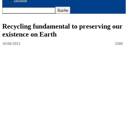
Termine
Recycling fundamental to preserving our
existence on Earth
16/06/2021
3580