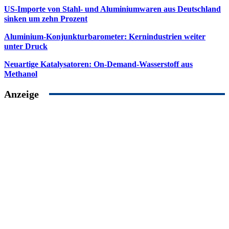
US-Importe von Stahl- und Aluminiumwaren aus Deutschland
sinken um zehn Prozent
Aluminium-Konjunkturbarometer: Kernindustrien weiter
unter Druck
Neuartige Katalysatoren: On-Demand-Wasserstoff aus
Methanol
Anzeige