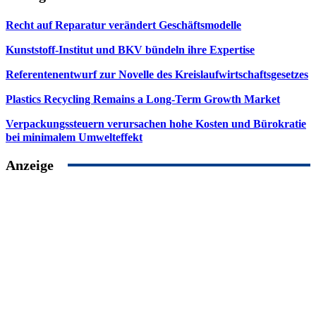
Recht auf Reparatur verändert Geschäftsmodelle
Kunststoff-Institut und BKV bündeln ihre Expertise
Referentenentwurf zur Novelle des Kreislaufwirtschaftsgesetzes
Plastics Recycling Remains a Long-Term Growth Market
Verpackungssteuern verursachen hohe Kosten und Bürokratie
bei minimalem Umwelteffekt
Anzeige