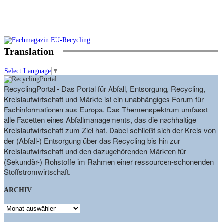
Translation
Select Language
▼
RecyclingPortal - Das Portal für Abfall, Entsorgung, Recycling,
Kreislaufwirtschaft und Märkte ist ein unabhängiges Forum für
Fachinformationen aus Europa. Das Themenspektrum umfasst
alle Facetten eines Abfallmanagements, das die nachhaltige
Kreislaufwirtschaft zum Ziel hat. Dabei schließt sich der Kreis von
der (Abfall-) Entsorgung über das Recycling bis hin zur
Kreislaufwirtschaft und den dazugehörenden Märkten für
(Sekundär-) Rohstoffe im Rahmen einer ressourcen-schonenden
Stoffstromwirtschaft.
ARCHIV
ARCHIV