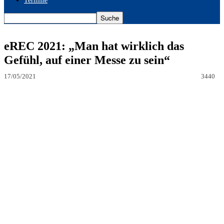
Termine
eREC 2021: „Man hat wirklich das
Gefühl, auf einer Messe zu sein“
17/05/2021
3440