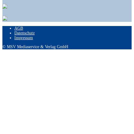
AGB
Datenschutz
Impressum
© MSV Mediaservice & Verlag GmbH