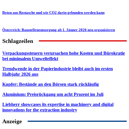
Beton aus Rostasche und wie CO2 darin gebunden werden kann
Österreich: Baustellenentsorgung ab 1. Jänner 2026 neu organisieren
Schlagzeilen
Verpackungssteuern verursachen hohe Kosten und Bürokratie
bei minimalem Umwelteffekt
Trendwende in der Papierindustrie bleibt auch im ersten
Halbjahr 2026 aus
Kupfer: Bestände an den Börsen stark rückläufig
Aluminium: Preisrückgang um acht Prozent im Juli
Liebherr showcases its expertise in machinery and digital
innovations for the extraction industry
Anzeige