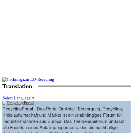
Translation
Select Language
▼
RecyclingPortal - Das Portal für Abfall, Entsorgung, Recycling,
Kreislaufwirtschaft und Märkte ist ein unabhängiges Forum für
Fachinformationen aus Europa. Das Themenspektrum umfasst
alle Facetten eines Abfallmanagements, das die nachhaltige