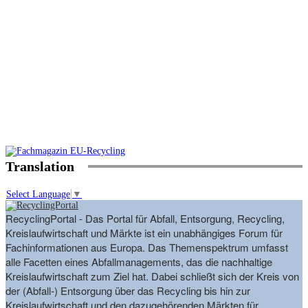
Translation
Select Language
▼
RecyclingPortal - Das Portal für Abfall, Entsorgung, Recycling,
Kreislaufwirtschaft und Märkte ist ein unabhängiges Forum für
Fachinformationen aus Europa. Das Themenspektrum umfasst
alle Facetten eines Abfallmanagements, das die nachhaltige
Kreislaufwirtschaft zum Ziel hat. Dabei schließt sich der Kreis von
der (Abfall-) Entsorgung über das Recycling bis hin zur
Kreislaufwirtschaft und den dazugehörenden Märkten für