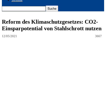
Termine
Reform des Klimaschutzgesetzes: CO2-
Einsparpotential von Stahlschrott nutzen
12/05/2021
3667