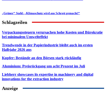
„Grüner“ Stahl: „Klimaschutz wird aus Schrott gemacht!“
Schlagzeilen
Verpackungssteuern verursachen hohe Kosten und Bürokratie
bei minimalem Umwelteffekt
Trendwende in der Papierindustrie bleibt auch im ersten
Halbjahr 2026 aus
Kupfer: Bestände an den Börsen stark rückläufig
Aluminium: Preisrückgang um acht Prozent im Juli
Liebherr showcases its expertise in machinery and digital
innovations for the extraction industry
Anzeige