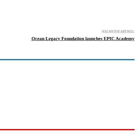
NÄCHSTER ARTIKEL
Ocean Legacy Foundation launches EPIC Academy