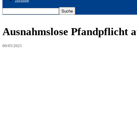
Termine
Ausnahmslose Pfandpflicht a
06/05/2021