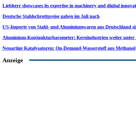
Liebherr showcases its expertise in machinery and digital innovat
Deutsche Stahlschrottpreise gaben im Juli nach
US-Importe von Stahl- und Aluminiumwaren aus Deutschland s
Aluminium-Konjunkturbarometer: Kernindustrien weiter unter
Neuartige Katalysatoren: On-Demand-Wasserstoff aus Methanol
Anzeige