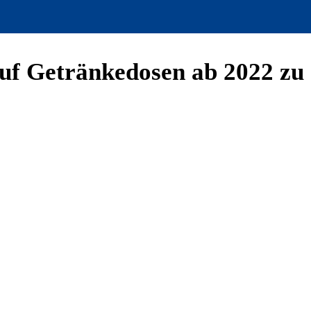
uf Getränkedosen ab 2022 zu