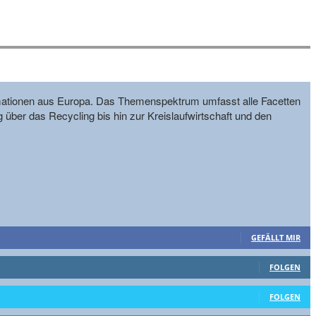
formationen aus Europa. Das Themenspektrum umfasst alle Facetten
g über das Recycling bis hin zur Kreislaufwirtschaft und den
GEFÄLLT MIR
FOLGEN
FOLGEN