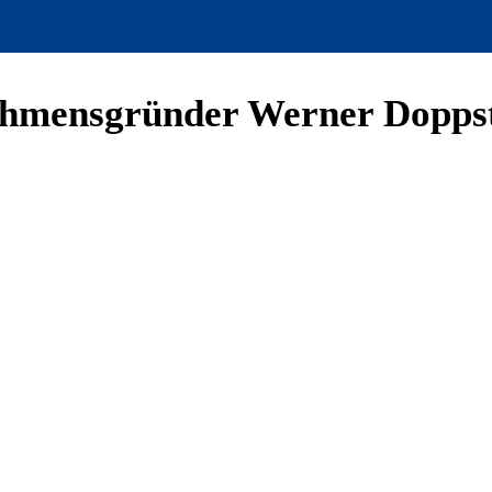
ehmensgründer Werner Dopps