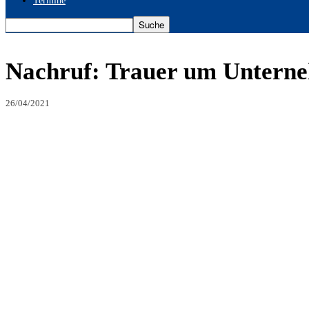
Termine
Nachruf: Trauer um Untern
26/04/2021