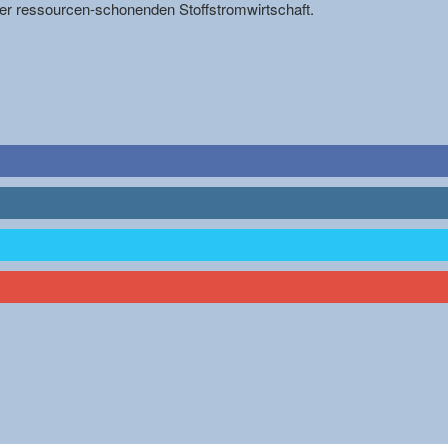
r ressourcen-schonenden Stoffstromwirtschaft.