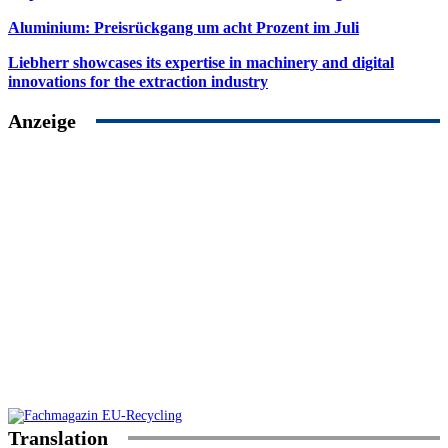
Aluminium: Preisrückgang um acht Prozent im Juli
Liebherr showcases its expertise in machinery and digital
innovations for the extraction industry
Anzeige
Translation