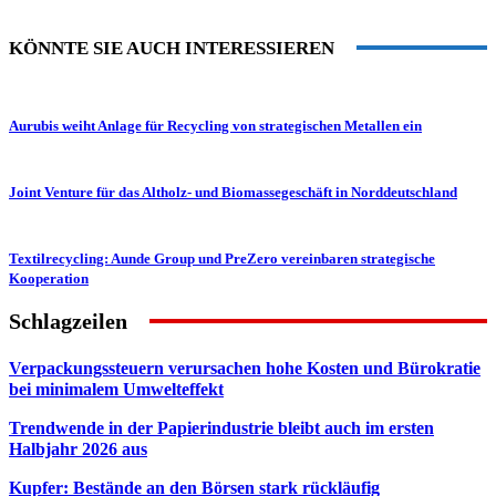
KÖNNTE SIE AUCH INTERESSIEREN
Aurubis weiht Anlage für Recycling von strategischen Metallen ein
Joint Venture für das Altholz- und Biomassegeschäft in Norddeutschland
Textilrecycling: Aunde Group und PreZero vereinbaren strategische
Kooperation
Schlagzeilen
Verpackungssteuern verursachen hohe Kosten und Bürokratie
bei minimalem Umwelteffekt
Trendwende in der Papierindustrie bleibt auch im ersten
Halbjahr 2026 aus
Kupfer: Bestände an den Börsen stark rückläufig