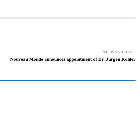
NÄCHSTER ARTIKEL
Nouveau Monde announces appointment of Dr. Jürgen Köhler