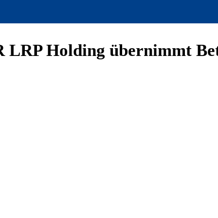
LRP Holding übernimmt Betr