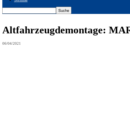
Termine
Altfahrzeugdemontage: MAR 
06/04/2021