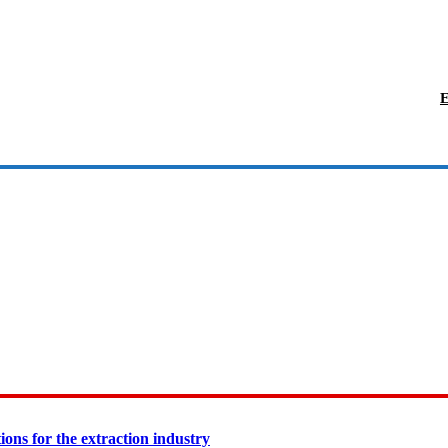
E
ions for the extraction industry