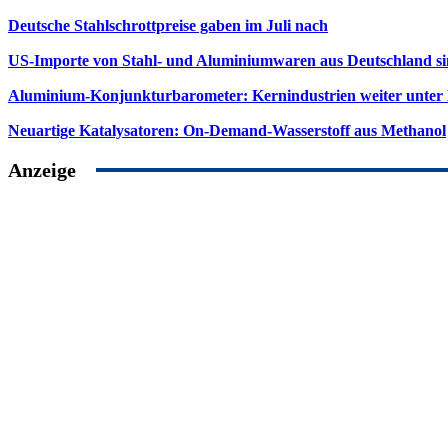
Deutsche Stahlschrottpreise gaben im Juli nach
US-Importe von Stahl- und Aluminiumwaren aus Deutschland s
Aluminium-Konjunkturbarometer: Kernindustrien weiter unter
Neuartige Katalysatoren: On-Demand-Wasserstoff aus Methanol
Anzeige