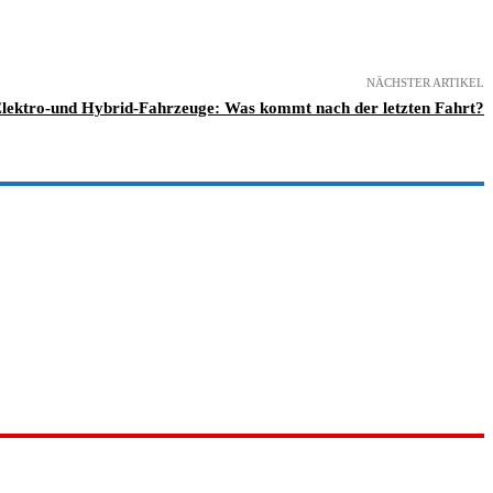
NÄCHSTER ARTIKEL
lektro-und Hybrid-Fahrzeuge: Was kommt nach der letzten Fahrt?