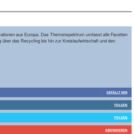
formationen aus Europa. Das Themenspektrum umfasst alle Facetten
g über das Recycling bis hin zur Kreislaufwirtschaft und den
GEFÄLLT MIR
FOLGEN
FOLGEN
ABONNIEREN