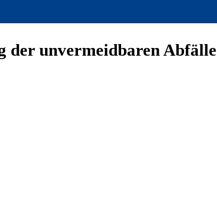
g der unvermeidbaren Abfälle