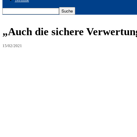
Termine
„Auch die sichere Verwertun
15/02/2021