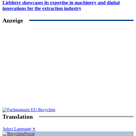
Liebherr showcases its expertise in machinery and digital
innovations for the extraction industry
Anzeige
Translation
Select Language
▼