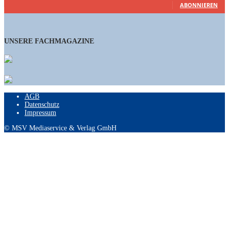
ABONNIEREN
UNSERE FACHMAGAZINE
AGB
Datenschutz
Impressum
© MSV Mediaservice & Verlag GmbH