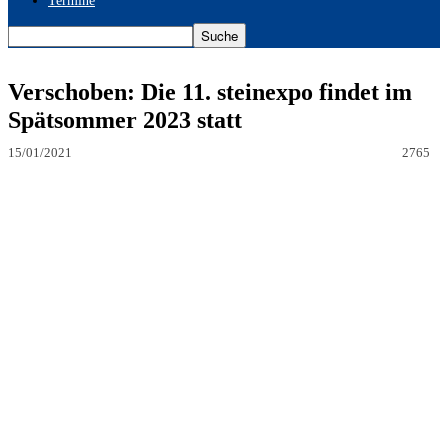
Termine
Verschoben: Die 11. steinexpo findet im
Spätsommer 2023 statt
15/01/2021
2765