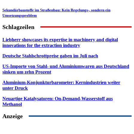
Sekundärbaustoffe im Straßenbau: Kein Regelungs-, sondern ein
Umsetzungsproblem
Schlagzeilen
Liebherr showcases its expertise in machinery and digital
innovations for the extraction industry
Deutsche Stahlschrottpreise gaben im Juli nach
US-Importe von Stahl- und Aluminiumwaren aus Deutschland
sinken um zehn Prozent
Aluminium-Konjunkturbarometer: Kernindustrien weiter
unter Druck
Neuartige Katalysatoren: On-Demand-Wasserstoff aus
Methanol
Anzeige