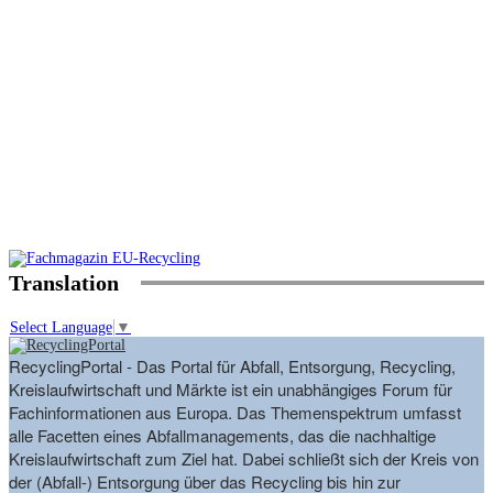
Translation
Select Language
▼
RecyclingPortal - Das Portal für Abfall, Entsorgung, Recycling,
Kreislaufwirtschaft und Märkte ist ein unabhängiges Forum für
Fachinformationen aus Europa. Das Themenspektrum umfasst
alle Facetten eines Abfallmanagements, das die nachhaltige
Kreislaufwirtschaft zum Ziel hat. Dabei schließt sich der Kreis von
der (Abfall-) Entsorgung über das Recycling bis hin zur