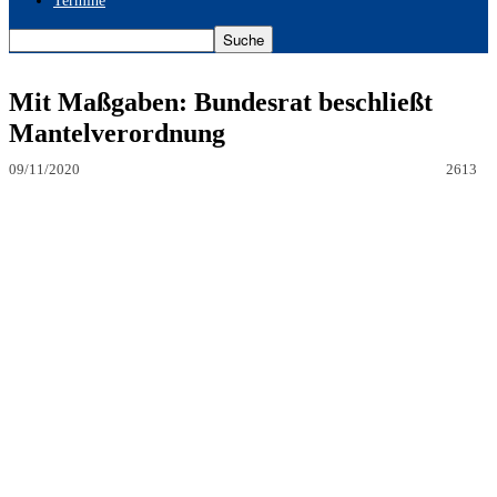
Termine
Mit Maßgaben: Bundesrat beschließt
Mantelverordnung
09/11/2020
2613